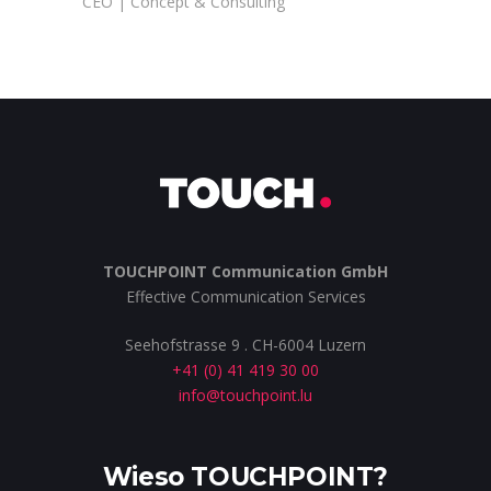
CEO | Concept & Consulting
TOUCHPOINT Communication GmbH
Effective Communication Services
Seehofstrasse 9 . CH-6004 Luzern
+41 (0) 41 419 30 00
info@touchpoint.lu
Wieso TOUCHPOINT?