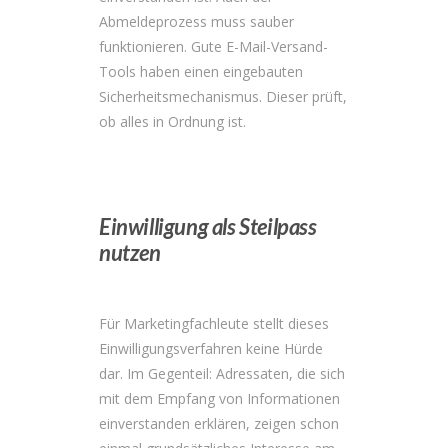
Abmeldeprozess muss sauber
funktionieren. Gute E-Mail-Versand-
Tools haben einen eingebauten
Sicherheitsmechanismus. Dieser prüft,
ob alles in Ordnung ist.
Einwilligung als Steilpass
nutzen
Für Marketingfachleute stellt dieses
Einwilligungsverfahren keine Hürde
dar. Im Gegenteil: Adressaten, die sich
mit dem Empfang von Informationen
einverstanden erklären, zeigen schon