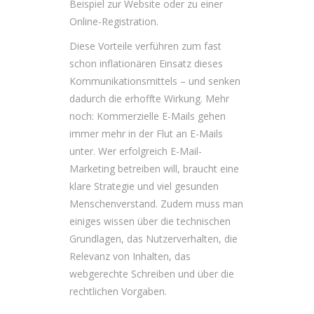
Beispiel zur Website oder zu einer
Online-Registration.
Diese Vorteile verführen zum fast
schon inflationären Einsatz dieses
Kommunikationsmittels – und senken
dadurch die erhoffte Wirkung. Mehr
noch: Kommerzielle E-Mails gehen
immer mehr in der Flut an E-Mails
unter. Wer erfolgreich E-Mail-
Marketing betreiben will, braucht eine
klare Strategie und viel gesunden
Menschenverstand. Zudem muss man
einiges wissen über die technischen
Grundlagen, das Nutzerverhalten, die
Relevanz von Inhalten, das
webgerechte Schreiben und über die
rechtlichen Vorgaben.