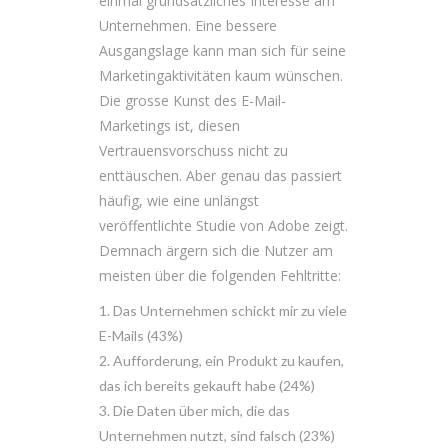
einmal grundsätzliches Interesse am
Unternehmen. Eine bessere
Ausgangslage kann man sich für seine
Marketingaktivitäten kaum wünschen.
Die grosse Kunst des E-Mail-
Marketings ist, diesen
Vertrauensvorschuss nicht zu
enttäuschen. Aber genau das passiert
häufig, wie eine unlängst
veröffentlichte Studie von Adobe zeigt.
Demnach ärgern sich die Nutzer am
meisten über die folgenden Fehltritte:
Das Unternehmen schickt mir zu viele
E-Mails (43%)
Aufforderung, ein Produkt zu kaufen,
das ich bereits gekauft habe (24%)
Die Daten über mich, die das
Unternehmen nutzt, sind falsch (23%)