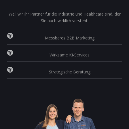
Weil wir Ihr Partner für die Industrie und Healthcare sind, der
Sie auch wirklich versteht.
Messbares B2B Marketing
Wirksame KI-Services
Strategische Beratung