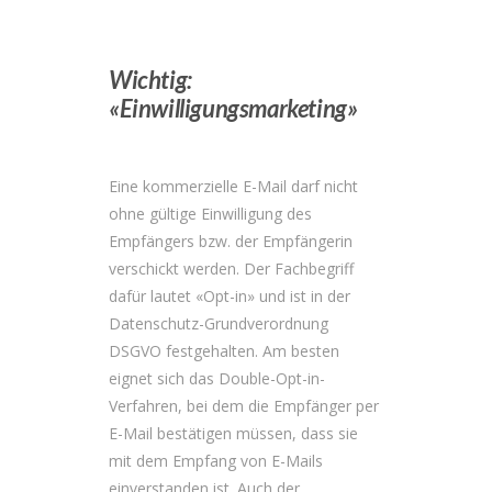
Wichtig:
«Einwilligungsmarketing»
Eine kommerzielle E-Mail darf nicht
ohne gültige Einwilligung des
Empfängers bzw. der Empfängerin
verschickt werden. Der Fachbegriff
dafür lautet «Opt-in» und ist in der
Datenschutz-Grundverordnung
DSGVO festgehalten. Am besten
eignet sich das Double-Opt-in-
Verfahren, bei dem die Empfänger per
E-Mail bestätigen müssen, dass sie
mit dem Empfang von E-Mails
einverstanden ist. Auch der