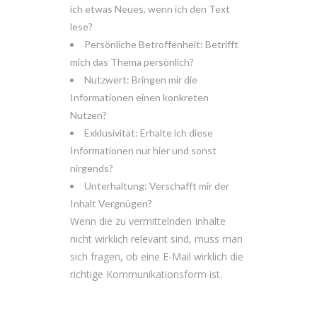
ich etwas Neues, wenn ich den Text
lese?
Persönliche Betroffenheit: Betrifft
mich das Thema persönlich?
Nutzwert: Bringen mir die
Informationen einen konkreten
Nutzen?
Exklusivität: Erhalte ich diese
Informationen nur hier und sonst
nirgends?
Unterhaltung: Verschafft mir der
Inhalt Vergnügen?
Wenn die zu vermittelnden Inhalte
nicht wirklich relevant sind, muss man
sich fragen, ob eine E-Mail wirklich die
richtige Kommunikationsform ist.