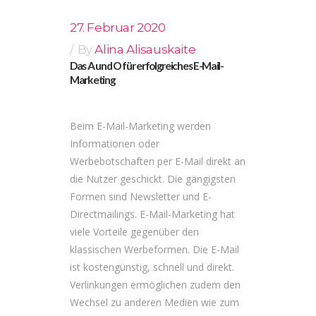
27. Februar 2020
By
Alina Alisauskaite
Das A und O für erfolgreiches E-Mail-
Marketing
Beim E-Mail-Marketing werden
Informationen oder
Werbebotschaften per E-Mail direkt an
die Nutzer geschickt. Die gängigsten
Formen sind Newsletter und E-
Directmailings. E-Mail-Marketing hat
viele Vorteile gegenüber den
klassischen Werbeformen. Die E-Mail
ist kostengünstig, schnell und direkt.
Verlinkungen ermöglichen zudem den
Wechsel zu anderen Medien wie zum