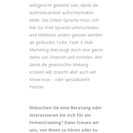
webgerecht getextet sein, damit die
Aufmerksamkeit aufrechterhalten
bleibt. Die Online-Sprache muss sich
klar zur Print-Sprache unterscheiden,
weil Webtexte anders gelesen werden
als gedruckte Texte. Fazit: E-Mail-
Marketing überzeugt durch eine ganze
Reihe von Chancen und Vorteilen. Wer
damit die gewünschte Wirkung
erzielen will, braucht aber auch viel
Know-how – oder spezialisierte
Partner.
Wünschen Sie eine Beratung oder
interessieren Sie sich für ein
Firmentraining? Dann freuen wir
uns, von Ihnen zu hören oder zu