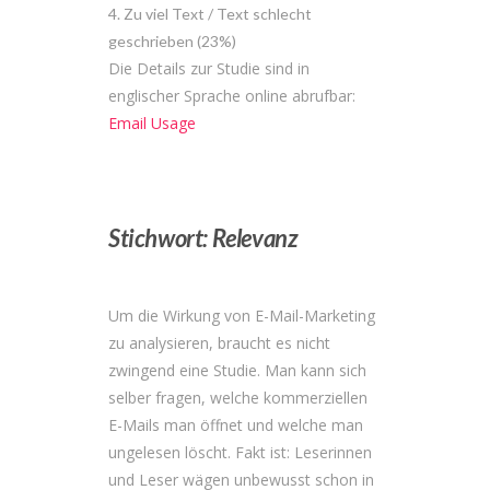
Zu viel Text / Text schlecht
geschrieben (23%)
Die Details zur Studie sind in
englischer Sprache online abrufbar:
Email Usage
Stichwort: Relevanz
Um die Wirkung von E-Mail-Marketing
zu analysieren, braucht es nicht
zwingend eine Studie. Man kann sich
selber fragen, welche kommerziellen
E-Mails man öffnet und welche man
ungelesen löscht. Fakt ist: Leserinnen
und Leser wägen unbewusst schon in