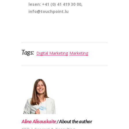
lesen: +41 (0) 41 419 30 00,
info@touchpoint.lu
Tags:
Digital Marketing
Marketing
Alina Alisauskaite
About the author