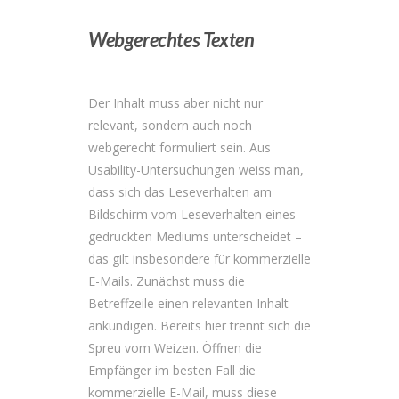
Webgerechtes Texten
Der Inhalt muss aber nicht nur
relevant, sondern auch noch
webgerecht formuliert sein. Aus
Usability-Untersuchungen weiss man,
dass sich das Leseverhalten am
Bildschirm vom Leseverhalten eines
gedruckten Mediums unterscheidet –
das gilt insbesondere für kommerzielle
E-Mails. Zunächst muss die
Betreffzeile einen relevanten Inhalt
ankündigen. Bereits hier trennt sich die
Spreu vom Weizen. Öffnen die
Empfänger im besten Fall die
kommerzielle E-Mail, muss diese