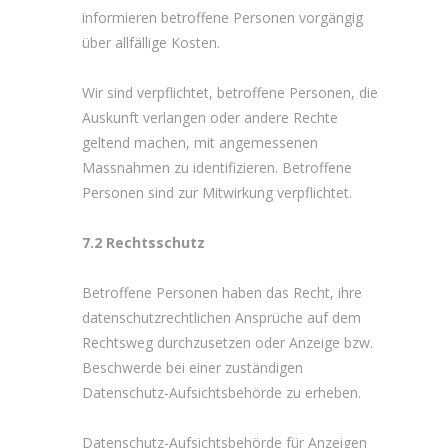
informieren betroffene Personen vorgängig
über allfällige Kosten.
Wir sind verpflichtet, betroffene Personen, die
Auskunft verlangen oder andere Rechte
geltend machen, mit angemessenen
Massnahmen zu identifizieren. Betroffene
Personen sind zur Mitwirkung verpflichtet.
7.2 Rechtsschutz
Betroffene Personen haben das Recht, ihre
datenschutz­rechtlichen Ansprüche auf dem
Rechtsweg durchzusetzen oder Anzeige bzw.
Beschwerde bei einer zuständigen
Datenschutz-Aufsichtsbehörde zu erheben.
Datenschutz-Aufsichtsbehörde für Anzeigen