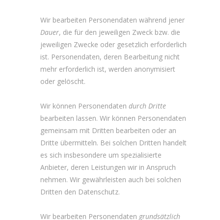
Wir bearbeiten Personendaten während jener
Dauer
, die für den jeweiligen Zweck bzw. die
jeweiligen Zwecke oder gesetzlich erforderlich
ist. Personendaten, deren Bearbeitung nicht
mehr erforderlich ist, werden anonymisiert
oder gelöscht.
Wir können Personendaten
durch Dritte
bearbeiten lassen. Wir können Personendaten
gemeinsam mit Dritten bearbeiten oder an
Dritte übermitteln. Bei solchen Dritten handelt
es sich insbesondere um spezialisierte
Anbieter, deren Leistungen wir in Anspruch
nehmen. Wir gewährleisten auch bei solchen
Dritten den Datenschutz.
Wir bearbeiten Personendaten
grundsätzlich