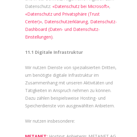
Datenschutz:
«Datenschutz bei Microsoft»
,
«Datenschutz und Privatsphäre (Trust
Center)»
,
Datenschutzerklärung
,
Datenschutz-
Dashboard (Daten- und Datenschutz-
Einstellungen)
.
11.1 Digitale Infrastruktur
Wir nutzen Dienste von spezialisierten Dritten,
um benötigte digitale Infrastruktur im
Zusammenhang mit unseren Aktivitäten und
Tätigkeiten in Anspruch nehmen zu können.
Dazu zählen beispielsweise Hosting- und
Speicherdienste von ausgewählten Anbietern.
Wir nutzen insbesondere:
METANET:
Hosting; Anbieterin: METANET AG