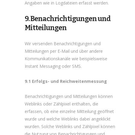
Angaben wie in Log­dateien erfasst werden.
9. Benachrichtigungen und
Mitteilungen
Wir versenden Benachrichtigungen und
Mitteilungen per E-Mail und über andere
Kommunikationskanäle wie beispielsweise
Instant Messaging oder SMS.
9.1 Erfolgs- und Reichweitenmessung
Benachrichtigungen und Mitteilungen können
Weblinks oder Zählpixel enthalten, die
erfassen, ob eine einzelne Mitteilung geöffnet
wurde und welche Weblinks dabei angeklickt
wurden. Solche Weblinks und Zählpixel können
die Nutzung von Benachrichtigungen und