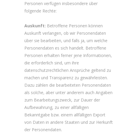
Personen verfügen insbesondere über
folgende Rechte:
Auskunft:
Betroffene Personen können
Auskunft verlangen, ob wir Personendaten
über sie bearbeiten, und falls ja, um welche
Personendaten es sich handelt. Betroffene
Personen erhalten ferner jene Informationen,
die erforderlich sind, um ihre
datenschutzrechtlichen Ansprüche geltend zu
machen und Transparenz zu gewährleisten.
Dazu zählen die bearbeiteten Personendaten
als solche, aber unter anderem auch Angaben
zum Bearbeitungszweck, zur Dauer der
Aufbewahrung, zu einer allfälligen
Bekanntgabe bzw. einem allfälligen Export
von Daten in andere Staaten und zur Herkunft
der Personendaten.