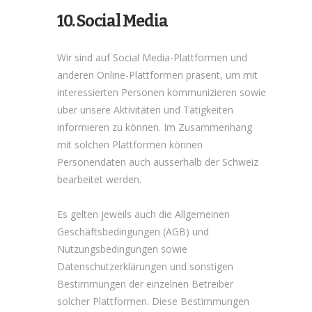
10. Social Media
Wir sind auf Social Media-Plattformen und
anderen Online-Plattformen präsent, um mit
interessierten Personen kommunizieren sowie
über unsere Aktivitäten und Tätigkeiten
informieren zu können. Im Zusammenhang
mit solchen Plattformen können
Personendaten auch ausserhalb der Schweiz
bearbeitet werden.
Es gelten jeweils auch die Allgemeinen
Geschäftsbedingungen (AGB) und
Nutzungsbedingungen sowie
Datenschutzerklärungen und sonstigen
Bestimmungen der einzelnen Betreiber
solcher Plattformen. Diese Bestimmungen