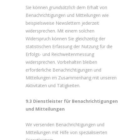
Sie können
grundsätzlich
dem Erhalt von
Benachrichtigungen und Mitteilungen wie
beispielsweise Newslettern jederzeit
widersprechen. Mit einem solchen
Widerspruch können Sie gleichzeitig der
statistischen Erfassung der Nutzung für die
Erfolgs- und Reichweitenmessung
widersprechen. Vorbehalten bleiben
erforderliche Benachrichtigungen und
Mitteilungen im Zusammenhang mit unseren
Aktivitäten und Tätigkeiten.
9.3 Dienstleister für Benachrichtigungen
und Mitteilungen
Wir versenden Benachrichtigungen und
Mitteilungen mit Hilfe von spezialisierten