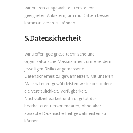
Wir nutzen ausgewählte Dienste von
geeigneten Anbietern, um mit Dritten besser
kommunizieren zu können.
5. Datensicherheit
Wir treffen geeignete technische und
organisatorische Massnahmen, um eine dem
jeweiligen Risiko angemessene
Datensicherheit zu gewährleisten. Mit unseren
Massnahmen gewährleisten wir insbesondere
die Vertraulichkeit, Verfügbarkeit,
Nachvollziehbarkeit und Integrität der
bearbeiteten Personendaten, ohne aber
absolute Datensicherheit gewährleisten zu
können.