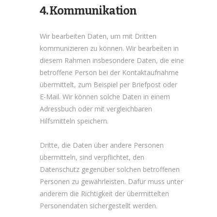
4. Kommunikation
Wir bearbeiten Daten, um mit Dritten
kommunizieren zu können. Wir bearbeiten in
diesem Rahmen insbesondere Daten, die eine
betroffene Person bei der Kontaktaufnahme
übermittelt, zum Beispiel per Briefpost oder
E-Mail. Wir können solche Daten in einem
Adressbuch oder mit vergleichbaren
Hilfsmitteln speichern.
Dritte, die Daten über andere Personen
übermitteln, sind verpflichtet, den
Datenschutz gegenüber solchen betroffenen
Personen zu gewährleisten. Dafür muss unter
anderem die Richtigkeit der übermittelten
Personendaten sichergestellt werden.