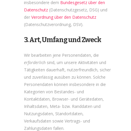
insbesondere dem
Bundesgesetz über den
Datenschutz
(Datenschutzgesetz, DSG) und
der
Verordnung über den Datenschutz
(Datenschutzverordnung, DSV).
3. Art, Umfang und Zweck
Wir bearbeiten jene Personendaten, die
erforderlich
sind, um unsere Aktivitäten und
Tätigkeiten dauerhaft, nutzerfreundlich, sicher
und zuverlässig ausüben zu können. Solche
Personendaten können insbesondere in die
Kategorien von Bestandes- und
Kontaktdaten, Browser- und Gerätedaten,
Inhaltsdaten, Meta- bzw. Randdaten und
Nutzungsdaten, Standortdaten,
Verkaufsdaten sowie Vertrags- und
Zahlungsdaten fallen.