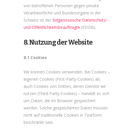
von betroffenen Personen gegen private
Verantwortliche und Bundesorgane in der
Schweiz ist der
Eidgenössische Datenschutz-
und Öffentlichkeits­beauftragte
(EDÖB).
8. Nutzung der Website
8.1 Cookies
Wir können Cookies verwenden. Bei Cookies –
eigenen Cookies (First-Party-Cookies) als
auch Cookies von Dritten, deren Dienste wir
nutzen (Third-Party-Cookies) – handelt es sich
um Daten, die im Browser gespeichert
werden. Solche gespeicherten Daten müssen
nicht auf traditionelle Cookies in Textform
beschränkt sein.