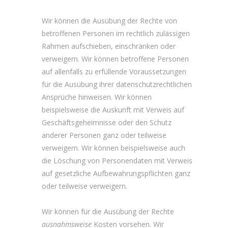
Wir können die Ausübung der Rechte von
betroffenen Personen im rechtlich zulässigen
Rahmen aufschieben, einschränken oder
verweigern. Wir können betroffene Personen
auf allenfalls zu erfüllende Voraussetzungen
für die Ausübung ihrer datenschutzrechtlichen
Ansprüche hinweisen. Wir können
beispielsweise die Auskunft mit Verweis auf
Geschäftsgeheimnisse oder den Schutz
anderer Personen ganz oder teilweise
verweigern. Wir können beispielsweise auch
die Löschung von Personendaten mit Verweis
auf gesetzliche Aufbewahrungspflichten ganz
oder teilweise verweigern.
Wir können für die Ausübung der Rechte
ausnahmsweise
Kosten vorsehen. Wir