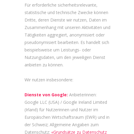
Für erforderliche sicherheitsrelevante,
statistische und technische Zwecke können
Dritte, deren Dienste wir nutzen, Daten im
Zusammenhang mit unseren Aktivitäten und
Tätigkeiten aggregiert, anonymisiert oder
pseudonymisiert bearbeiten. Es handelt sich
beispielsweise um Leistungs- oder
Nutzungsdaten, um den jeweiligen Dienst
anbieten zu können.
Wir nutzen insbesondere:
Dienste von Google:
Anbieterinnen:
Google LLC (USA) / Google Ireland Limited
(Irland) für Nutzerinnen und Nutzer im
Europäischen Wirtschaftsraum (EWR) und in
der Schweiz; Allgemeine Angaben zum
Datenschutz:
«Grundsätze zu Datenschutz