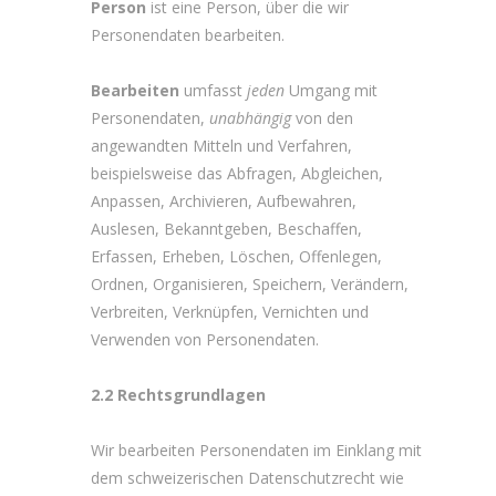
Person
ist eine Person, über die wir
Personendaten bearbeiten.
Bearbeiten
umfasst
jeden
Umgang mit
Personendaten,
unabhängig
von den
angewandten Mitteln und Verfahren,
beispielsweise das Abfragen, Abgleichen,
Anpassen, Archivieren, Aufbewahren,
Auslesen, Bekanntgeben, Beschaffen,
Erfassen, Erheben, Löschen, Offenlegen,
Ordnen, Organisieren, Speichern, Verändern,
Verbreiten, Verknüpfen, Vernichten und
Verwenden von Personendaten.
2.2 Rechtsgrundlagen
Wir bearbeiten Personendaten im Einklang mit
dem schweizerischen Datenschutzrecht wie