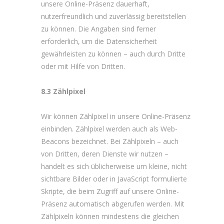
unsere Online-Präsenz dauerhaft,
nutzerfreundlich und zuverlässig bereitstellen
zu können. Die Angaben sind ferner
erforderlich, um die Datensicherheit
gewährleisten zu können – auch durch Dritte
oder mit Hilfe von Dritten.
8.3 Zählpixel
Wir können Zählpixel in unsere Online-Präsenz
einbinden. Zählpixel werden auch als Web-
Beacons bezeichnet. Bei Zählpixeln – auch
von Dritten, deren Dienste wir nutzen –
handelt es sich üblicherweise um kleine, nicht
sichtbare Bilder oder in JavaScript formulierte
Skripte, die beim Zugriff auf unsere Online-
Präsenz automatisch abgerufen werden. Mit
Zählpixeln können mindestens die gleichen