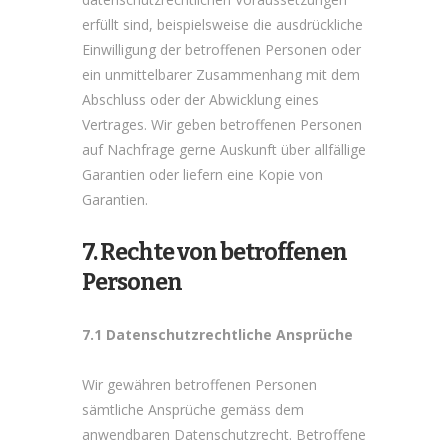
erfüllt sind, beispielsweise die ausdrückliche
Einwilligung der betroffenen Personen oder
ein unmittelbarer Zusammenhang mit dem
Abschluss oder der Abwicklung eines
Vertrages. Wir geben betroffenen Personen
auf Nachfrage gerne Auskunft über allfällige
Garantien oder liefern eine Kopie von
Garantien.
7. Rechte von betroffenen
Personen
7.1 Datenschutzrechtliche Ansprüche
Wir gewähren betroffenen Personen
sämtliche Ansprüche gemäss dem
anwendbaren Datenschutzrecht. Betroffene