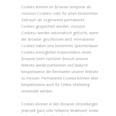
Cookies können im Browser temporär als
«Session Cookies» oder für einen bestimmten
Zeitraum als sogenannte permanente
Cookies gespeichert werden. «Session
Cookies» werden automatisch gelöscht, wenn
der Browser geschlossen wird. Permanente
Cookies haben eine bestimmte Speicherdauer.
Cookies ermöglichen insbesondere, einen
Browser beim nächsten Besuch unserer
Website wiederzuerkennen und dadurch
beispielsweise die Reichweite unserer Website
zu messen. Permanente Cookies können aber
beispielsweise auch für Online-Marketing
verwendet werden.
Cookies können in den Browser-Einstellungen
jederzeit ganz oder teilweise deaktiviert sowie