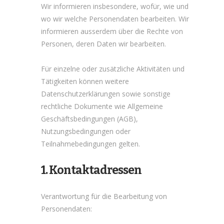
Wir informieren insbesondere, wofür, wie und
wo wir welche Personendaten bearbeiten. Wir
informieren ausserdem über die Rechte von
Personen, deren Daten wir bearbeiten.
Für einzelne oder zusätzliche Aktivitäten und
Tätigkeiten können weitere
Datenschutzerklärungen sowie sonstige
rechtliche Dokumente wie Allgemeine
Geschäftsbedingungen (AGB),
Nutzungsbedingungen oder
Teilnahmebedingungen gelten.
1. Kontaktadressen
Verantwortung für die Bearbeitung von
Personendaten: