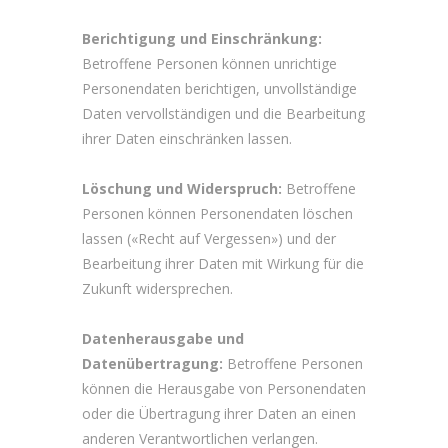
Berichtigung und Einschränkung:
Betroffene Personen können unrichtige
Personendaten berichtigen, unvollständige
Daten vervollständigen und die Bearbeitung
ihrer Daten einschränken lassen.
Löschung und Widerspruch:
Betroffene
Personen können Personendaten löschen
lassen («Recht auf Vergessen») und der
Bearbeitung ihrer Daten mit Wirkung für die
Zukunft widersprechen.
Datenherausgabe und
Datenübertragung:
Betroffene Personen
können die Herausgabe von Personendaten
oder die Übertragung ihrer Daten an einen
anderen Verantwortlichen verlangen.