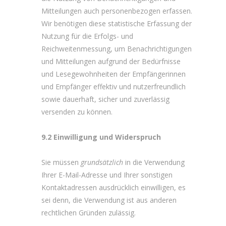
Mitteilungen auch personenbezogen erfassen.
Wir benötigen diese statistische Erfassung der
Nutzung für die Erfolgs- und
Reichweitenmessung, um Benachrichtigungen
und Mitteilungen aufgrund der Bedürfnisse
und Lesegewohnheiten der Empfängerinnen
und Empfänger effektiv und nutzerfreundlich
sowie dauerhaft, sicher und zuverlässig
versenden zu können.
9.2 Einwilligung und Widerspruch
Sie müssen
grundsätzlich
in die Verwendung
Ihrer E-Mail-Adresse und Ihrer sonstigen
Kontaktadressen ausdrücklich einwilligen, es
sei denn, die Verwendung ist aus anderen
rechtlichen Gründen zulässig.