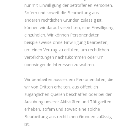
nur mit Einwilligung der betroffenen Personen.
Sofern und soweit die Bearbeitung aus
anderen rechtlichen Gründen zulässig ist,
können wir darauf verzichten, eine Einwilligung
einzuholen. Wir können Personendaten
beispielsweise ohne Einwilligung bearbeiten,
um einen Vertrag zu erfüllen, um rechtlichen
Verpflichtungen nachzukommen oder um
überwiegende Interessen zu wahren.
Wir bearbeiten ausserdem Personendaten, die
wir von Dritten erhalten, aus öffentlich
zugänglichen Quellen beschaffen oder bei der
Ausübung unserer Aktivitäten und Tätigkeiten
erheben, sofern und soweit eine solche
Bearbeitung aus rechtlichen Gründen zulässig
ist.