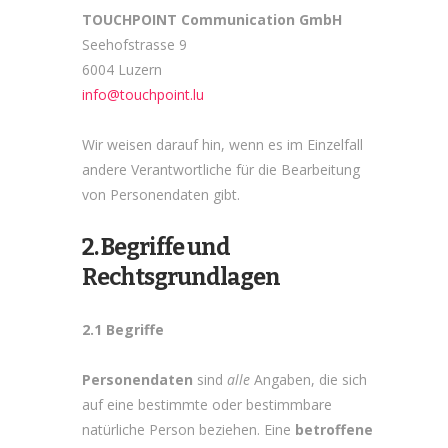
TOUCHPOINT Communication GmbH
Seehofstrasse 9
6004 Luzern
info@touchpoint.lu
Wir weisen darauf hin, wenn es im Einzelfall
andere Verantwortliche für die Bearbeitung
von Personendaten gibt.
2. Begriffe und
Rechtsgrundlagen
2.1 Begriffe
Personendaten
sind
alle
Angaben, die sich
auf eine bestimmte oder bestimmbare
natürliche Person beziehen. Eine
betroffene