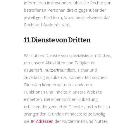
informieren insbesondere über die Rechte von
betroffenen Personen direkt gegenüber der
jeweiligen Plattform, wozu beispielsweise das
Recht auf Auskunft zählt.
11. Dienste von Dritten
Wir nutzen Dienste von spezialisierten Dritten,
um unsere Aktivitäten und Tätigkeiten
dauerhaft, nutzerfreundlich, sicher und
zuverlässig ausüben zu können. Mit solchen
Diensten können wir unter anderem
Funktionen und Inhalte in unsere Website
einbetten. Bei einer solchen Einbettung
erfassen die genutzten Dienste aus technisch
zwingenden Gründen mindestens zeitweilig
die
IP-Adressen
der Nutzerinnen und Nutzer.