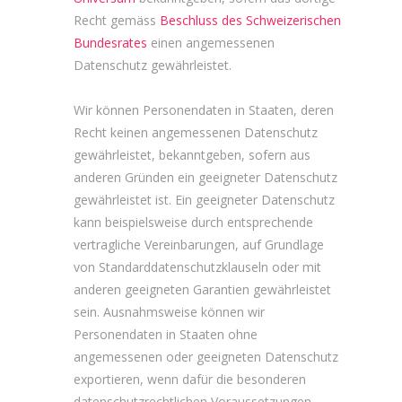
Recht gemäss
Beschluss des Schweizerischen
Bundesrates
einen angemessenen
Datenschutz gewährleistet.
Wir können Personendaten in Staaten, deren
Recht keinen angemessenen Datenschutz
gewährleistet, bekanntgeben, sofern aus
anderen Gründen ein geeigneter Datenschutz
gewährleistet ist. Ein geeigneter Datenschutz
kann beispielsweise durch entsprechende
vertragliche Vereinbarungen, auf Grundlage
von Standard­datenschutzklauseln oder mit
anderen geeigneten Garantien gewährleistet
sein. Ausnahmsweise können wir
Personendaten in Staaten ohne
angemessenen oder geeigneten Datenschutz
exportieren, wenn dafür die besonderen
datenschutz­rechtlichen Voraussetzungen