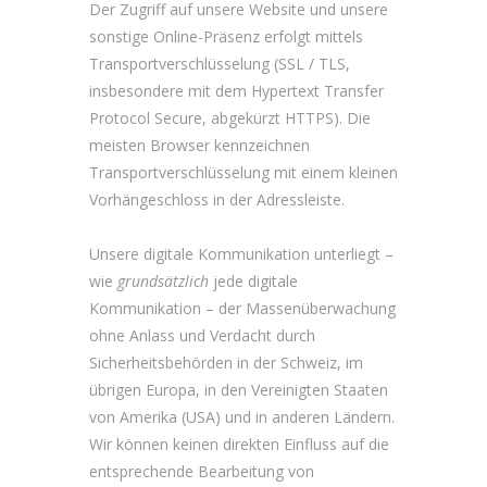
Der Zugriff auf unsere Website und unsere
sonstige Online-Präsenz erfolgt mittels
Transportverschlüsselung (SSL / TLS,
insbesondere mit dem Hypertext Transfer
Protocol Secure, abgekürzt HTTPS). Die
meisten Browser kennzeichnen
Transportverschlüsselung mit einem kleinen
Vorhängeschloss in der Adressleiste.
Unsere digitale Kommunikation unterliegt –
wie
grundsätzlich
jede digitale
Kommunikation – der Massenüberwachung
ohne Anlass und Verdacht durch
Sicherheitsbehörden in der Schweiz, im
übrigen Europa, in den Vereinigten Staaten
von Amerika (USA) und in anderen Ländern.
Wir können keinen direkten Einfluss auf die
entsprechende Bearbeitung von