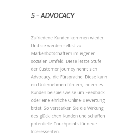
5 – ADVOCACY
Zufriedene Kunden kommen wieder.
Und sie werden selbst zu
Markenbotschaftern im eigenen
sozialen Umfeld. Diese letzte Stufe
der Customer Journey nennt sich
Advocacy, die Fürsprache. Diese kann
ein Unternehmen fördern, indem es
Kunden beispielsweise um Feedback
oder eine ehrliche Online-Bewertung
bittet. So verstärken Sie die Wirkung
des glücklichen Kunden und schaffen
potentielle Touchpoints für neue
Interessenten.