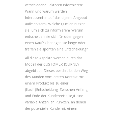
verschiedene Faktoren informieren:
Wann und warum werden
Interessenten auf das eigene Angebot
aufmerksam? Welche Quellen nutzen
sie, um sich zu informieren? Warum
entscheiden sie sich für oder gegen
einen Kauf? Überlegen sie lange oder
treffen sie spontan eine Entscheidung?
All diese Aspekte werden durch das
Modell der CUSTOMER JOURNEY
abgebildet. Dieses beschreibt den Weg
des Kunden vom ersten Kontakt mit
einem Produkt bis zu einer
(Kauf-)Entscheidung. Zwischen Anfang
und Ende der Kundenreise liegt eine
variable Anzahl an Punkten, an denen
der potentielle Kunde mit einem