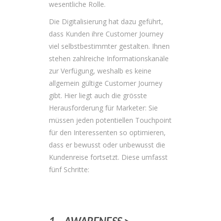
wesentliche Rolle.
Die Digitalisierung hat dazu geführt,
dass Kunden ihre Customer Journey
viel selbstbestimmter gestalten. Ihnen
stehen zahlreiche Informationskanäle
zur Verfügung, weshalb es keine
allgemein gültige Customer Journey
gibt. Hier liegt auch die grösste
Herausforderung für Marketer: Sie
müssen jeden potentiellen Touchpoint
für den Interessenten so optimieren,
dass er bewusst oder unbewusst die
Kundenreise fortsetzt. Diese umfasst
fünf Schritte: