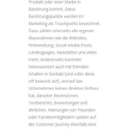
Produkt oder einer Marke in
Berührung kommt. Diese
Berührungspunkte werden im
Marketing als Touchpoints bezeichnet.
Dazu zählen einerseits alle eigenen
Massnahmen wie die Websites,
Printwerbung, Social-Media-Posts,
Landingpages, Newsletter und vieles
mehr. Andererseits kommen
Interessenten auch mit fremden
Inhalten in Kontakt (und rufen diese
oft bewusst auf), worauf das
Unternehmen keinen direkten Einfluss
hat, darunter Rezensionen,
Testberichte, Bewertungen und
ähnliches. Meinungen von Freunden
oder Familienmitgliedern spielen auf
der Customer Journey ebenfalls eine