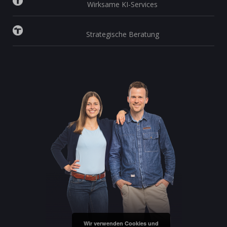
Wirksame KI-Services
Strategische Beratung
Wir verwenden Cookies und