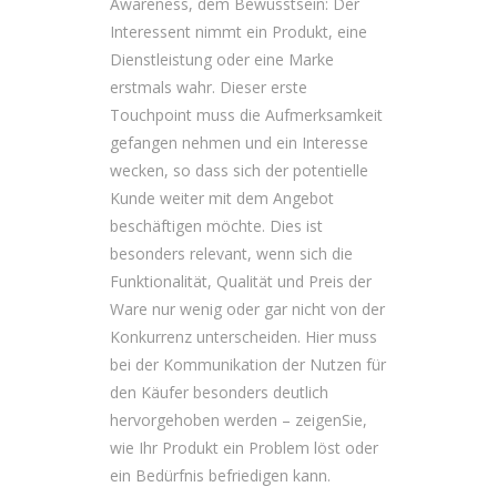
Awareness, dem Bewusstsein: Der
Interessent nimmt ein Produkt, eine
Dienstleistung oder eine Marke
erstmals wahr. Dieser erste
Touchpoint muss die Aufmerksamkeit
gefangen nehmen und ein Interesse
wecken, so dass sich der potentielle
Kunde weiter mit dem Angebot
beschäftigen möchte. Dies ist
besonders relevant, wenn sich die
Funktionalität, Qualität und Preis der
Ware nur wenig oder gar nicht von der
Konkurrenz unterscheiden. Hier muss
bei der Kommunikation der Nutzen für
den Käufer besonders deutlich
hervorgehoben werden – zeigenSie,
wie Ihr Produkt ein Problem löst oder
ein Bedürfnis befriedigen kann.