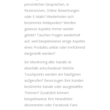
persönlichen Gesprächen, in
Rezensionen, Online-Bewertungen
oder E-Mails? Wiederholen sich
bestimmte Kritikpunkte? Werden
gewisse Aspekte immer wieder
gelobt? Tauchen Fragen wiederholt
auf, weil beispielsweise einige Aspekte
eines Produkts unklar oder irreführend
dargestellt werden?
Ein Monitoring aller Kanäle ist
ebenfalls entscheidend: Welche
Touchpoints werden am häufigsten
aufgerufen? Bevorzugen Ihre Kunden
bestimmte Kanäle oder ausgewählte
Themen? Zusätzlich können
beispielsweise Ihre Newsletter-
Abonnenten oder Facebook-Fans