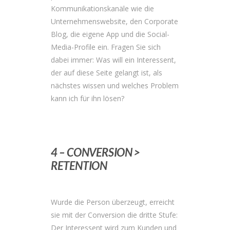
Kommunikationskanäle wie die
Unternehmenswebsite, den Corporate
Blog, die eigene App und die Social-
Media-Profile ein. Fragen Sie sich
dabei immer: Was will ein Interessent,
der auf diese Seite gelangt ist, als
nächstes wissen und welches Problem
kann ich für ihn lösen?
4 – CONVERSION >
RETENTION
Wurde die Person überzeugt, erreicht
sie mit der Conversion die dritte Stufe:
Der Interessent wird zum Kunden und