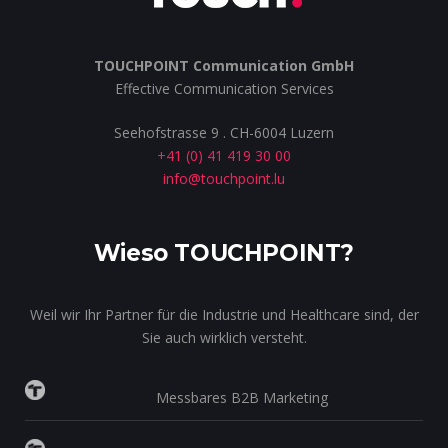
TOUCHPOINT Communication GmbH
Effective Communication Services
Seehofstrasse 9 . CH-6004 Luzern
+41 (0) 41 419 30 00
info@touchpoint.lu
Wieso TOUCHPOINT?
Weil wir Ihr Partner für die Industrie und Healthcare sind, der
Sie auch wirklich versteht.
Messbares B2B Marketing