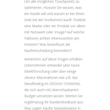
Um alle möglichen Touchpoints zu
optimieren, müssen Sie wissen, was
ein Kunde will und warum er bei Ihnen
statt bei der Konkurrenz kauft. Punktet
eine Marke oder ein Produkt vor allem
mit Nutzwert oder Image? Auf welche
Faktoren achten Interessenten am
meisten? Was beeinflusst die
Kaufentscheidung besonders?
Antworten auf diese Fragen erhalten
Unternehmen entweder über teure
Marktforschung oder über einige
clevere Massnahmen wie z.B. das
Needfinding im DESIGN THINKING,
die sich auch mit überschaubarem
Budget umsetzen lassen. Werten Sie
regelmässig Ihr Kundenfeedback aus:
Was sagen Käufer beispielsweise in