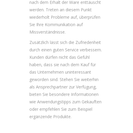
nach dem Erhalt der Ware enttäuscht
werden. Treten an diesem Punkt
wiederholt Probleme auf, überprüfen
Sie Ihre Kommunikation auf
Missverständnisse.
Zusätzlich lässt sich die Zufriedenheit
durch einen guten Service verbessern.
Kunden dürfen nicht das Gefühl
haben, dass sie nach dem Kauf für
das Unternehmen uninteressant
geworden sind. Stehen Sie weiterhin
als Ansprechpartner zur Verfügung,
bieten Sie besondere Informationen
wie Anwendungstipps zum Gekauften
oder empfehlen Sie zum Beispiel
ergänzende Produkte.