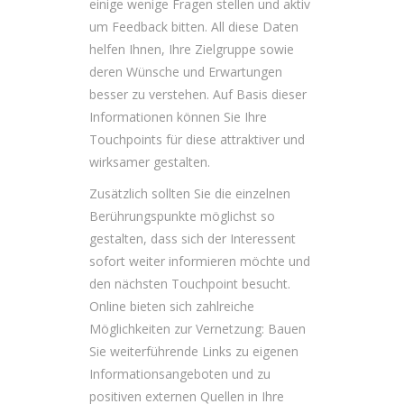
einige wenige Fragen stellen und aktiv
um Feedback bitten. All diese Daten
helfen Ihnen, Ihre Zielgruppe sowie
deren Wünsche und Erwartungen
besser zu verstehen. Auf Basis dieser
Informationen können Sie Ihre
Touchpoints für diese attraktiver und
wirksamer gestalten.
Zusätzlich sollten Sie die einzelnen
Berührungspunkte möglichst so
gestalten, dass sich der Interessent
sofort weiter informieren möchte und
den nächsten Touchpoint besucht.
Online bieten sich zahlreiche
Möglichkeiten zur Vernetzung: Bauen
Sie weiterführende Links zu eigenen
Informationsangeboten und zu
positiven externen Quellen in Ihre