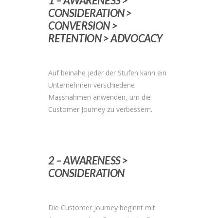
1 – AWARENESS >
CONSIDERATION >
CONVERSION >
RETENTION > ADVOCACY
Auf beinahe jeder der Stufen kann ein
Unternehmen verschiedene
Massnahmen anwenden, um die
Customer Journey zu verbessern.
2 – AWARENESS >
CONSIDERATION
Die Customer Journey beginnt mit