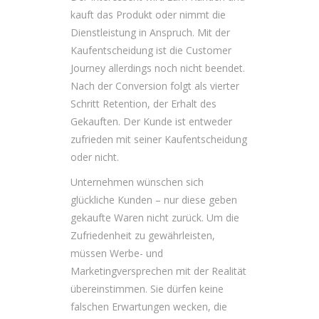
kauft das Produkt oder nimmt die
Dienstleistung in Anspruch. Mit der
Kaufentscheidung ist die Customer
Journey allerdings noch nicht beendet.
Nach der Conversion folgt als vierter
Schritt Retention, der Erhalt des
Gekauften. Der Kunde ist entweder
zufrieden mit seiner Kaufentscheidung
oder nicht.
Unternehmen wünschen sich
glückliche Kunden – nur diese geben
gekaufte Waren nicht zurück. Um die
Zufriedenheit zu gewährleisten,
müssen Werbe- und
Marketingversprechen mit der Realität
übereinstimmen. Sie dürfen keine
falschen Erwartungen wecken, die