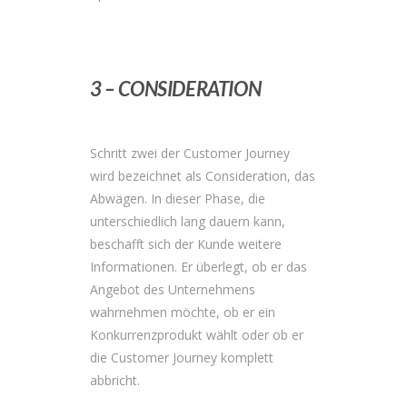
3 – CONSIDERATION
Schritt zwei der Customer Journey
wird bezeichnet als Consideration, das
Abwägen. In dieser Phase, die
unterschiedlich lang dauern kann,
beschafft sich der Kunde weitere
Informationen. Er überlegt, ob er das
Angebot des Unternehmens
wahrnehmen möchte, ob er ein
Konkurrenzprodukt wählt oder ob er
die Customer Journey komplett
abbricht.