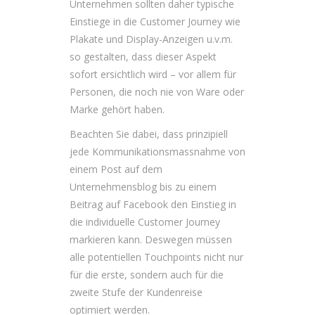
Unternehmen sollten daher typische
Einstiege in die Customer Journey wie
Plakate und Display-Anzeigen u.v.m.
so gestalten, dass dieser Aspekt
sofort ersichtlich wird – vor allem für
Personen, die noch nie von Ware oder
Marke gehört haben.
Beachten Sie dabei, dass prinzipiell
jede Kommunikationsmassnahme von
einem Post auf dem
Unternehmensblog bis zu einem
Beitrag auf Facebook den Einstieg in
die individuelle Customer Journey
markieren kann. Deswegen müssen
alle potentiellen Touchpoints nicht nur
für die erste, sondern auch für die
zweite Stufe der Kundenreise
optimiert werden.