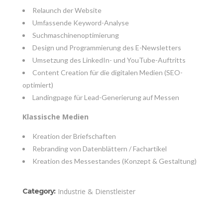
Relaunch der Website
Umfassende Keyword-Analyse
Suchmaschinenoptimierung
Design und Programmierung des E-Newsletters
Umsetzung des LinkedIn- und YouTube-Auftritts
Content Creation für die digitalen Medien (SEO-
optimiert)
Landingpage für Lead-Generierung auf Messen
Klassische Medien
Kreation der Briefschaften
Rebranding von Datenblättern / Fachartikel
Kreation des Messestandes (Konzept & Gestaltung)
Category:
Industrie & Dienstleister