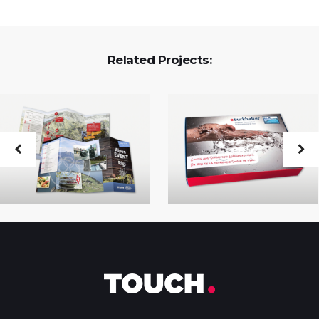
Related Projects: