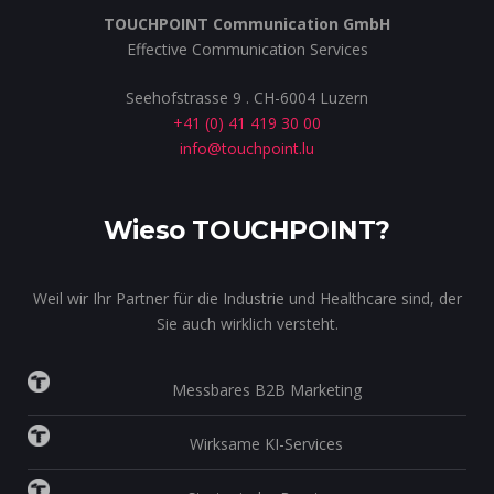
TOUCHPOINT Communication GmbH
Effective Communication Services
Seehofstrasse 9 . CH-6004 Luzern
+41 (0) 41 419 30 00
info@touchpoint.lu
Wieso TOUCHPOINT?
Weil wir Ihr Partner für die Industrie und Healthcare sind, der
Sie auch wirklich versteht.
Messbares B2B Marketing
Wirksame KI-Services