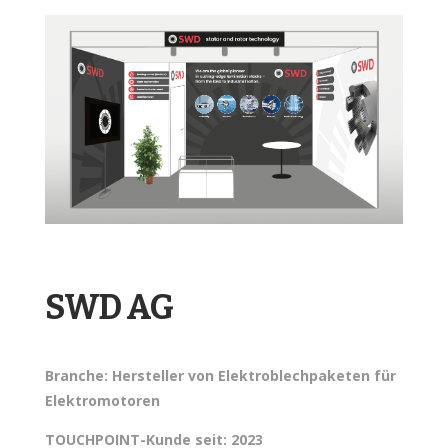
SWD AG
Branche: Hersteller von Elektroblechpaketen für
Elektromotoren
TOUCHPOINT-Kunde seit: 2023