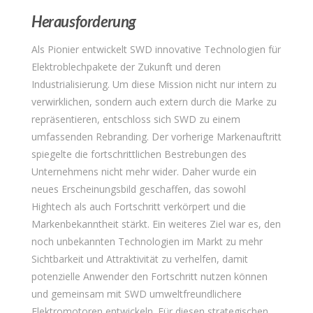
Herausforderung
Als Pionier entwickelt SWD innovative Technologien für
Elektroblechpakete der Zukunft und deren
Industrialisierung. Um diese Mission nicht nur intern zu
verwirklichen, sondern auch extern durch die Marke zu
repräsentieren, entschloss sich SWD zu einem
umfassenden Rebranding. Der vorherige Markenauftritt
spiegelte die fortschrittlichen Bestrebungen des
Unternehmens nicht mehr wider. Daher wurde ein
neues Erscheinungsbild geschaffen, das sowohl
Hightech als auch Fortschritt verkörpert und die
Markenbekanntheit stärkt. Ein weiteres Ziel war es, den
noch unbekannten Technologien im Markt zu mehr
Sichtbarkeit und Attraktivität zu verhelfen, damit
potenzielle Anwender den Fortschritt nutzen können
und gemeinsam mit SWD umweltfreundlichere
Elektromotoren entwickeln. Für diesen strategischen