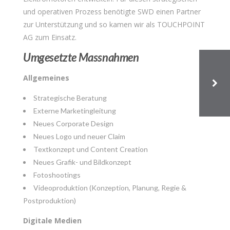
und operativen Prozess benötigte SWD einen Partner
zur Unterstützung und so kamen wir als TOUCHPOINT
AG zum Einsatz.
Umgesetzte Massnahmen
Allgemeines
Strategische Beratung
Externe Marketingleitung
Neues Corporate Design
Neues Logo und neuer Claim
Textkonzept und Content Creation
Neues Grafik- und Bildkonzept
Fotoshootings
Videoproduktion (Konzeption, Planung, Regie &
Postproduktion)
Digitale Medien