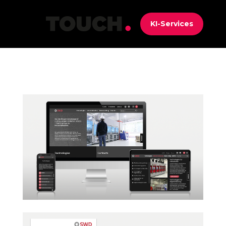
KI-Services