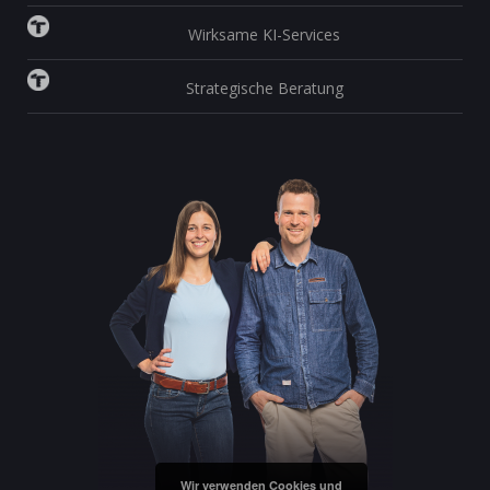
Wirksame KI-Services
Strategische Beratung
Wir verwenden Cookies und