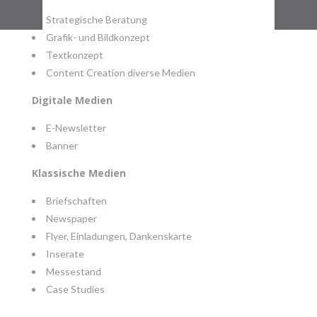
Strategische Beratung
Grafik- und Bildkonzept
Textkonzept
Content Creation diverse Medien
Digitale Medien
E-Newsletter
Banner
Klassische Medien
Briefschaften
Newspaper
Flyer, Einladungen, Dankenskarte
Inserate
Messestand
Case Studies