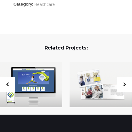
Category:
Healthcare
Related Projects: