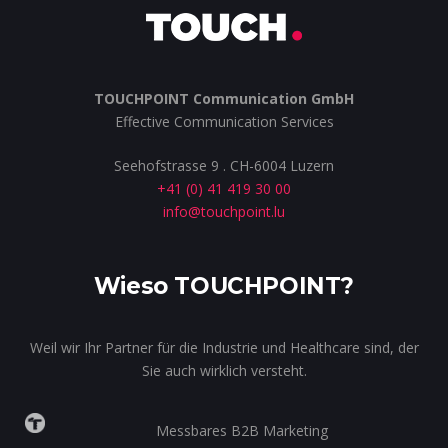
TOUCHPOINT Communication GmbH
Effective Communication Services
Seehofstrasse 9 . CH-6004 Luzern
+41 (0) 41 419 30 00
info@touchpoint.lu
Wieso TOUCHPOINT?
Weil wir Ihr Partner für die Industrie und Healthcare sind, der
Sie auch wirklich versteht.
Messbares B2B Marketing