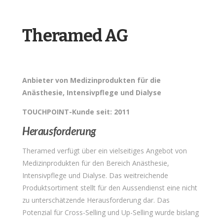
Theramed AG
Anbieter von Medizinprodukten für
die
Anästhesie
, Intensivpflege und Dialyse
TOUCHPOINT-Kunde seit:
2011
Herausforderung
Theramed
verfügt über ein vielseitiges Angebot von
Medizinprodukten für den Bereich Anästhesie,
Intensivpflege und Dialyse. Das weitreichende
Produktsortiment stellt für den Aussendienst eine nicht
zu unterschätzende Herausforderung dar. Das
Potenzial für
Cross-Selling
und
Up-
Selling
wurde bislang