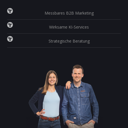
Messbares B2B Marketing
Wirksame KI-Services
Strategische Beratung