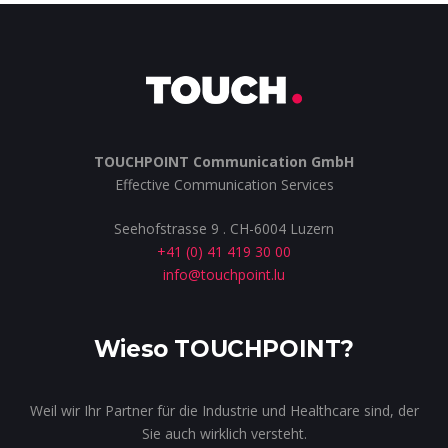
TOUCHPOINT Communication GmbH
Effective Communication Services
Seehofstrasse 9 . CH-6004 Luzern
+41 (0) 41 419 30 00
info@touchpoint.lu
Wieso TOUCHPOINT?
Weil wir Ihr Partner für die Industrie und Healthcare sind, der
Sie auch wirklich versteht.