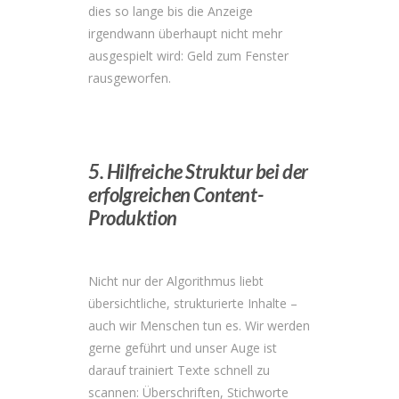
dies so lange bis die Anzeige
irgendwann überhaupt nicht mehr
ausgespielt wird: Geld zum Fenster
rausgeworfen.
5. Hilfreiche Struktur bei der
erfolgreichen Content-
Produktion
Nicht nur der Algorithmus liebt
übersichtliche, strukturierte Inhalte –
auch wir Menschen tun es. Wir werden
gerne geführt und unser Auge ist
darauf trainiert Texte schnell zu
scannen: Überschriften, Stichworte