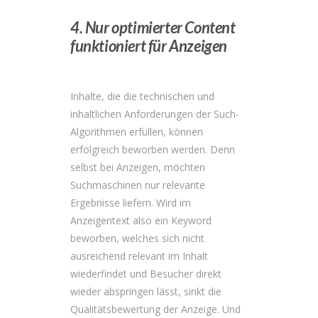
4. Nur optimierter Content
funktioniert für Anzeigen
Inhalte, die die technischen und
inhaltlichen Anforderungen der Such-
Algorithmen erfüllen, können
erfolgreich beworben werden. Denn
selbst bei Anzeigen, möchten
Suchmaschinen nur relevante
Ergebnisse liefern. Wird im
Anzeigentext also ein Keyword
beworben, welches sich nicht
ausreichend relevant im Inhalt
wiederfindet und Besucher direkt
wieder abspringen lässt, sinkt die
Qualitätsbewertung der Anzeige. Und