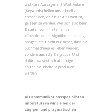
und klare Aussagen mit Wort-Ankern
(Keywords) helfen uns schnell zu
entscheiden, ob ein Text es wert ist,
gelesen zu werden. Wer sich also beim
Erstellen von Inhalten an der
«Checkliste» der Algorithmen entlang
hangelt, stellt nicht nur sicher, dass die
Suchmaschinen es lieben werden,
sondern auch die Zielgruppe. Und
dafür – da sind sich alle einige –
sollten die Inhalte ja produziert
werden.
Als Kommunikationsspezialisten
unterstützen wir Sie bei der
zügigen und pragmatischen