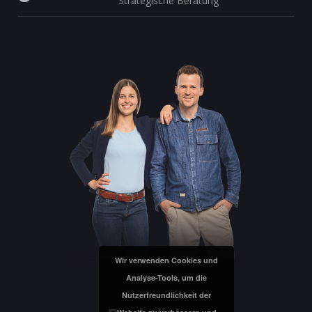
Strategische Beratung
Wir verwenden Cookies und
Analyse-Tools, um die
Nutzerfreundlichkeit der