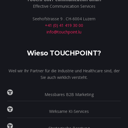
Effective Communication Services
Seehofstrasse 9 . CH-6004 Luzern
+41 (0) 41 419 30 00
info@touchpoint.lu
Wieso TOUCHPOINT?
Weil wir Ihr Partner für die Industrie und Healthcare sind, der
Sie auch wirklich versteht.
Messbares B2B Marketing
Wirksame KI-Services