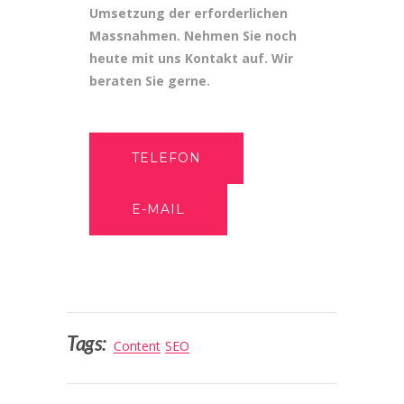
Umsetzung der erforderlichen
Massnahmen. Nehmen Sie noch
heute mit uns Kontakt auf. Wir
beraten Sie gerne.
TELEFON
E-MAIL
Tags:
Content
SEO