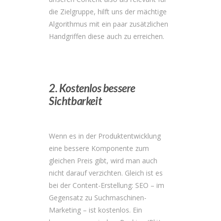
die Zielgruppe, hilft uns der mächtige
Algorithmus mit ein paar zusätzlichen
Handgriffen diese auch zu erreichen.
2. Kostenlos bessere
Sichtbarkeit
Wenn es in der Produktentwicklung
eine bessere Komponente zum
gleichen Preis gibt, wird man auch
nicht darauf verzichten. Gleich ist es
bei der Content-Erstellung: SEO – im
Gegensatz zu Suchmaschinen-
Marketing – ist kostenlos. Ein