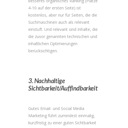
besseres organisches Ranking (Plätze
4-10 auf der ersten Seite) ist
kostenlos, aber nur für Seiten, die die
Suchmaschinen auch als relevant
einstuft. Und relevant sind Inhalte, die
die zuvor genannten technischen und
inhaltlichen Optimierungen
berücksichtigen.
3. Nachhaltige
Sichtbarkeit/Auffindbarkeit
Gutes Email- und Social Media
Marketing führt zumindest einmalig,
kurzfristig zu einer guten Sichtbarkeit