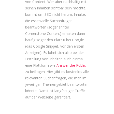
von Content. Wer aber nachhaltig mit
seinen Inhalten sichtbar sein möchte,
kommt um SEO nicht herum. Inhalte,
die essenzielle Suchanfragen
beantworten (sogenannter
Cornerstone Content) erhalten dann
häufig sogar den Platz 0 bei Google
(das Google Snippet, vor den ersten
Anzeigen). Es lohnt sich also bei der
Erstellung von Inhalten auch einmal
eine Plattform wie
Answer the Public
zu befragen. Hier gibt es kostenlos alle
relevanten Suchanfragen, die man im
jeweiligen Themengebiet beantworten
könnte. Damit ist langfristiger Traffic
auf der Webseite garantiert.