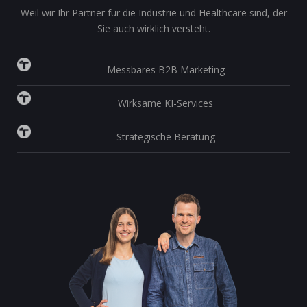
Weil wir Ihr Partner für die Industrie und Healthcare sind, der
Sie auch wirklich versteht.
Messbares B2B Marketing
Wirksame KI-Services
Strategische Beratung