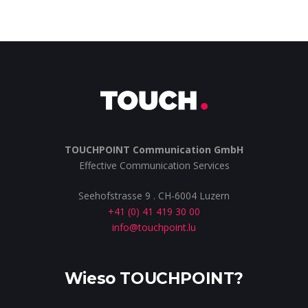
TOUCHPOINT Communication GmbH
Effective Communication Services
Seehofstrasse 9 . CH-6004 Luzern
+41 (0) 41 419 30 00
info@touchpoint.lu
Wieso TOUCHPOINT?