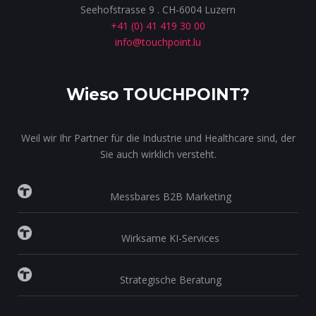
Seehofstrasse 9 . CH-6004 Luzern
+41 (0) 41 419 30 00
info@touchpoint.lu
Wieso TOUCHPOINT?
Weil wir Ihr Partner für die Industrie und Healthcare sind, der
Sie auch wirklich versteht.
Messbares B2B Marketing
Wirksame KI-Services
Strategische Beratung