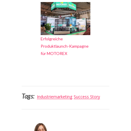
Erfolgreiche
Produktlaunch-Kampagne
für MOTOREX
Tags:
Industriemarketing
Success Story