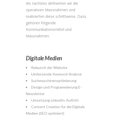
Als nächstes definierten wir die
operativen Massnahmen und
realisierten diese schrittweise. Dazu
gehören folgende
Kommunikationsmittel und
Massnahmen:
Digitale Medien
Relaunch der Website
Umfassende Keyword-Analyse
Suchmaschinenoptimierung
Design und Programmierung E-
Newsletter
Umsetzung LinkedIn-Auftritt
Content Creation für die Digitale
Medien (SEO optimiert)