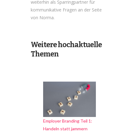
weiterhin als Sparringpartner für
kommunikative Fragen an der Seite
von Norma.
Weitere hochaktuelle
Themen
Employer Branding Teil 1:
Handeln statt jammern