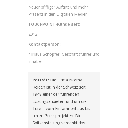
Neuer pfiffiger Auftritt und mehr
Präsenz in den Digitalen Medien
TOUCHPOINT-Kunde seit:
2012
Kontaktperson:
Niklaus Schöpfer, Geschäftsführer und
Inhaber
Porträt:
 Die Firma Norma 
Reiden ist in der Schweiz seit 
1948 einer der führenden 
Lösungsanbieter rund um die 
Türe – vom Einfamilienhaus bis 
hin zu Grossprojekten. Die 
Spitzenstellung verdankt das 