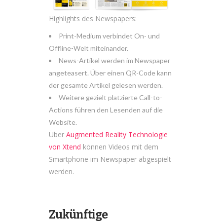
Highlights des Newspapers:
Print-Medium verbindet On- und
Offline-Welt miteinander.
News-Artikel werden im Newspaper
angeteasert. Über einen QR-Code kann
der gesamte Artikel gelesen werden.
Weitere gezielt platzierte Call-to-
Actions führen den Lesenden auf die
Website.
Über
Augmented Reality Technologie
von Xtend
können Videos mit dem
Smartphone im Newspaper abgespielt
werden.
Zukünftige