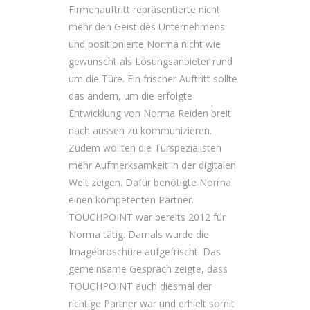
Firmenauftritt repräsentierte nicht
mehr den Geist des Unternehmens
und positionierte Norma nicht wie
gewünscht als Lösungsanbieter rund
um die Türe. Ein frischer Auftritt sollte
das ändern, um die erfolgte
Entwicklung von Norma Reiden breit
nach aussen zu kommunizieren.
Zudem wollten die Türspezialisten
mehr Aufmerksamkeit in der digitalen
Welt zeigen. Dafür benötigte Norma
einen kompetenten Partner.
TOUCHPOINT war bereits 2012 für
Norma tätig. Damals wurde die
Imagebroschüre aufgefrischt. Das
gemeinsame Gespräch zeigte, dass
TOUCHPOINT auch diesmal der
richtige Partner war und erhielt somit