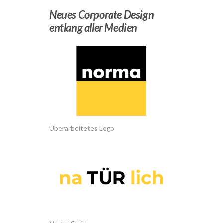
Neues Corporate Design
entlang aller Medien
Überarbeitetes Logo