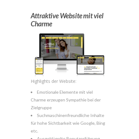
Attraktive Website mit viel
Charme
Highlights der Website:
Emotionale Elemente mit viel
Charme erzeugen Sympathie bei der
Zielgruppe
Suchmaschinenfreundliche Inhalte
für hohe Sichtbarkeit wie Google, Bing
etc.
Ausgeklügelte Benutzerführung