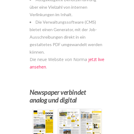
über eine Vielzahl von internen
Verlinkungen im Inhalt.
Die Verwaltungssoftware (CMS)
bietet einen Generator, mit der Job-
Ausschreibungen direkt in ein
gestaltetes PDF umgewandelt werden
können.
Die neue Website von Norma
jetzt live
ansehen
.
Newspaper verbindet
analog und digital