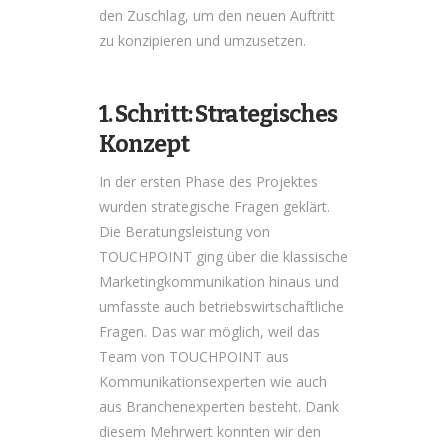
den Zuschlag, um den neuen Auftritt
zu konzipieren und umzusetzen.
1. Schritt: Strategisches
Konzept
In der ersten Phase des Projektes
wurden strategische Fragen geklärt.
Die Beratungsleistung von
TOUCHPOINT ging über die klassische
Marketingkommunikation hinaus und
umfasste auch betriebswirtschaftliche
Fragen. Das war möglich, weil das
Team von TOUCHPOINT aus
Kommunikationsexperten wie auch
aus Branchenexperten besteht. Dank
diesem Mehrwert konnten wir den