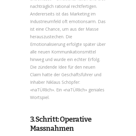
nachträglich rational rechtfertigen.
Andererseits ist das Marketing im
Industrieumfeld oft emotionsarm. Das
ist eine Chance, um aus der Masse
herauszustechen. Die
Emotionalisierung erfolgte später über
alle neuen Kommunikationsmittel
hinweg und wurde ein echter Erfolg.
Die zündende Idee für den neuen
Claim hatte der Geschäftsführer und
Inhaber Niklaus Schöpfer:
«naTÜRlich». Ein «naTÜRlich» geniales
Wortspiel.
3. Schritt: Operative
Massnahmen