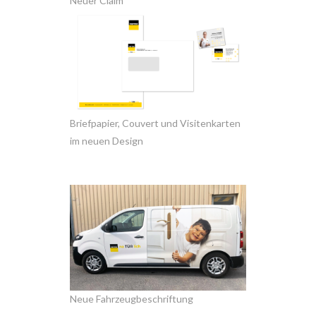
Neuer Claim
Briefpapier, Couvert und Visitenkarten
im neuen Design
Neue Fahrzeugbeschriftung