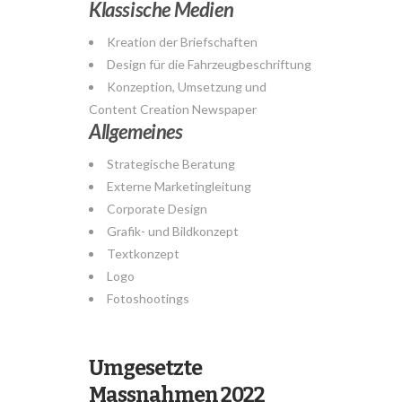
Klassische Medien
Kreation der Briefschaften
Design für die Fahrzeugbeschriftung
Konzeption, Umsetzung und
Content Creation Newspaper
Allgemeines
Strategische Beratung
Externe Marketingleitung
Corporate Design
Grafik- und Bildkonzept
Textkonzept
Logo
Fotoshootings
Umgesetzte
Massnahmen 2022