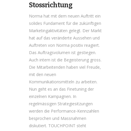
Stossrichtung
Norma hat mit dem neuen Auftritt ein
solides Fundament für die zukünftigen
Marketingaktivitäten gelegt. Der Markt
hat auf das veränderte Aussehen und
Auftreten von Norma positiv reagiert.
Das Auftragsvolumen ist gestiegen.
Auch intern ist die Begeisterung gross.
Die Mitarbeitenden haben viel Freude,
mit den neuen
Kommunikationsmitteln zu arbeiten.
Nun geht es an das Finetuning der
einzelnen Kampagnen. In
regelmässigen Strategiesitzungen
werden die Performance-Kennzahlen
besprochen und Massnahmen
diskutiert. TOUCHPOINT steht