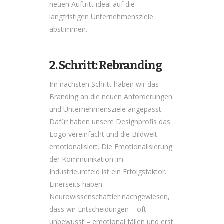
neuen Auftritt ideal auf die
langfristigen Unternehmensziele
abstimmen.
2. Schritt: Rebranding
Im nächsten Schritt haben wir das
Branding an die neuen Anforderungen
und Unternehmensziele angepasst.
Dafür haben unsere Designprofis das
Logo vereinfacht und die Bildwelt
emotionalisiert. Die Emotionalisierung
der Kommunikation im
Industrieumfeld ist ein Erfolgsfaktor.
Einerseits haben
Neurowissenschaftler nachgewiesen,
dass wir Entscheidungen – oft
unbewusst – emotional fällen und erst