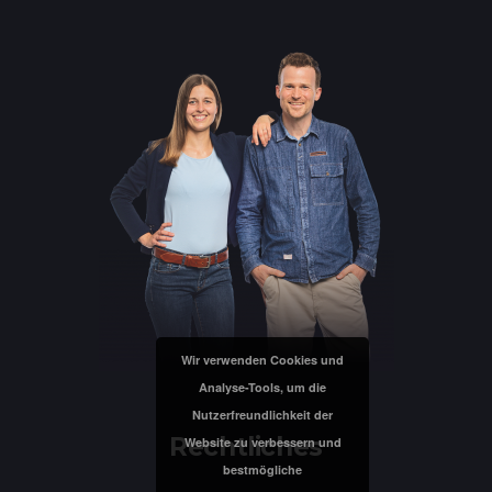
Wir verwenden Cookies und
Analyse-Tools, um die
Nutzerfreundlichkeit der
Rechtliches
Website zu verbessern und
bestmögliche