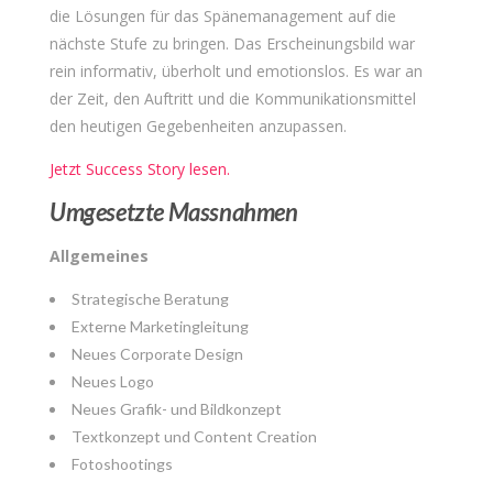
die Lösungen für das Spänemanagement auf die
nächste Stufe zu bringen. Das Erscheinungsbild war
rein informativ, überholt und emotionslos. Es war an
der Zeit, den Auftritt und die Kommunikationsmittel
den heutigen Gegebenheiten anzupassen.
Jetzt Success Story lesen.
Umgesetzte Massnahmen
Allgemeines
Strategische Beratung
Externe Marketingleitung
Neues Corporate Design
Neues Logo
Neues Grafik- und Bildkonzept
Textkonzept und Content Creation
Fotoshootings