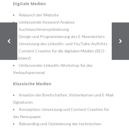
Digitale Medien
Relaunch der Website
Umfassende Keyword-Analyse
Suchmaschinenoptimierung
Design und Programmierung des E-Newsletters
Umsetzung des LinkedIn- und YouTube-Auftritts
Content Creation für die digitalen Medien (SEO-
optimiert)
Umfassender LinkedIn-Workshop für das
Verkaufspersonal
Klassische Medien
Kreation der Briefschaften, Visitenkarten und E-Mail-
Signaturen
Konzeption, Umsetzung und Content Creation für
das Newspaper
Rebranding und Optimierung der technischen