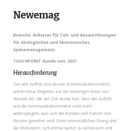
Newemag
Branche: Anbieter für Teil- und Gesamtlösungen
für ökologisches und ökonomisches
Spänemanagement.
TOUCHPOINT-Kunde seit: 2021
Herausforderung
Der alte Auftritt und dessen Kommunikationsmittel
waren treue Begleiter auf der bisherigen Reise von
Rimann AG. Mit der Zeit wurde klar, dass der Auftritt
und die Kommunikationsmittel nicht mehr
widerspiegeln, was sich die Kunden und Partner von
Rimann gewohnt sind: Einen unermüdlichen Drang und
die Motivation, sich immer weiter zu verbessern und