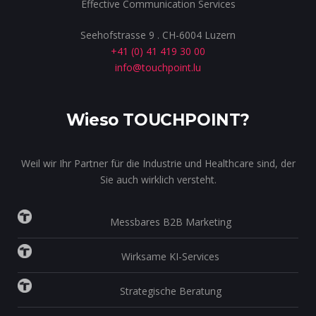
Effective Communication Services
Seehofstrasse 9 . CH-6004 Luzern
+41 (0) 41 419 30 00
info@touchpoint.lu
Wieso TOUCHPOINT?
Weil wir Ihr Partner für die Industrie und Healthcare sind, der
Sie auch wirklich versteht.
Messbares B2B Marketing
Wirksame KI-Services
Strategische Beratung