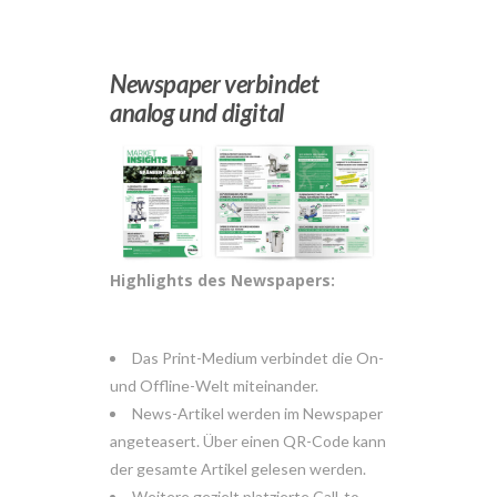
Newspaper verbindet
analog und digital
Highlights des Newspapers:
Das Print-Medium verbindet die On-
und Offline-Welt miteinander.
News-Artikel werden im Newspaper
angeteasert. Über einen QR-Code kann
der gesamte Artikel gelesen werden.
Weitere gezielt platzierte Call-to-