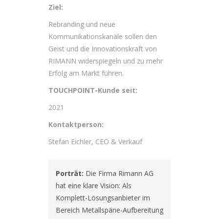
Ziel:
Rebranding und neue
Kommunikationskanäle sollen den
Geist und die Innovationskraft von
RIMANN widerspiegeln und zu mehr
Erfolg am Markt führen.
TOUCHPOINT-Kunde seit:
2021
Kontaktperson:
Stefan Eichler, CEO & Verkauf
Porträt:
 Die Firma Rimann AG 
hat eine klare Vision: Als 
Komplett-Lösungsanbieter im 
Bereich Metallspäne-Aufbereitung 