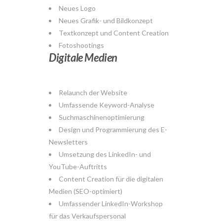
Neues Logo
Neues Grafik- und Bildkonzept
Textkonzept und Content Creation
Fotoshootings
Digitale Medien
Relaunch der Website
Umfassende Keyword-Analyse
Suchmaschinenoptimierung
Design und Programmierung des E-
Newsletters
Umsetzung des LinkedIn- und
YouTube-Auftritts
Content Creation für die digitalen
Medien (SEO-optimiert)
Umfassender LinkedIn-Workshop
für das Verkaufspersonal