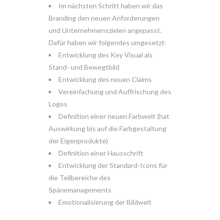
Im nächsten Schritt haben wir das
Branding den neuen Anforderungen
und Unternehmenszielen angepasst.
Dafür haben wir folgendes umgesetzt:
Entwicklung des Key Visual als
Stand- und Bewegtbild
Entwicklung des neuen Claims
Vereinfachung und Auffrischung des
Logos
Definition einer neuen Farbwelt (hat
Auswirkung bis auf die Farbgestaltung
der Eigenprodukte)
Definition einer Hausschrift
Entwicklung der Standard-Icons für
die Teilbereiche des
Spänemanagements
Emotionalisierung der Bildwelt