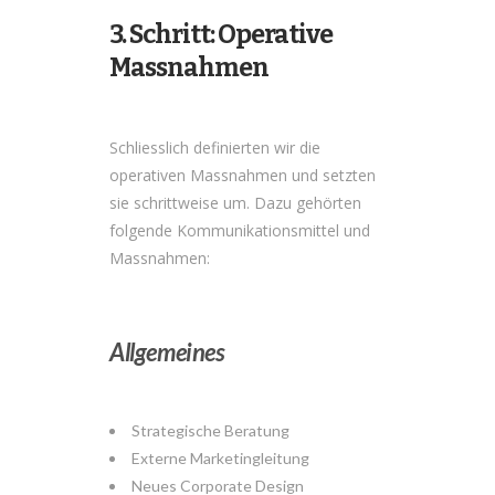
3. Schritt: Operative
Massnahmen
Schliesslich definierten wir die
operativen Massnahmen und setzten
sie schrittweise um. Dazu gehörten
folgende Kommunikationsmittel und
Massnahmen:
Allgemeines
Strategische Beratung
Externe Marketingleitung
Neues Corporate Design