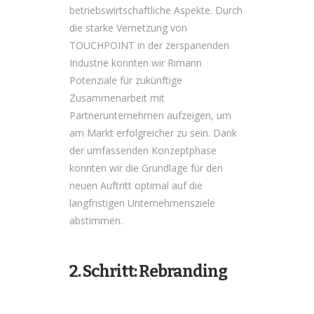
betriebswirtschaftliche Aspekte. Durch
die starke Vernetzung von
TOUCHPOINT in der zerspanenden
Industrie konnten wir Rimann
Potenziale für zukünftige
Zusammenarbeit mit
Partnerunternehmen aufzeigen, um
am Markt erfolgreicher zu sein. Dank
der umfassenden Konzeptphase
konnten wir die Grundlage für den
neuen Auftritt optimal auf die
langfristigen Unternehmensziele
abstimmen.
2. Schritt: Rebranding