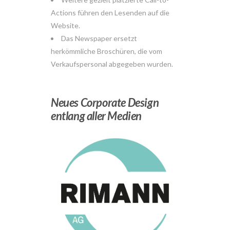
Actions führen den Lesenden auf die
Website.
Das Newspaper ersetzt
herkömmliche Broschüren, die vom
Verkaufspersonal abgegeben wurden.
Neues Corporate Design
entlang aller Medien