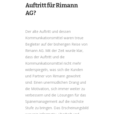
Auftritt für Rimann
AG?
Der alte Auftritt und dessen
Kommunikationsmittel waren treue
Begleiter auf der bisherigen Reise von
Rimann AG. Mit der Zeit wurde klar,
dass der Auftritt und die
Kommunikationsmittel nicht mehr
widerspiegeln, was sich die Kunden
und Partner von Rimann gewohnt
sind: Einen unermüdlichen Drang und
die Motivation, sich immer weiter zu
verbessern und die Lösungen für das
Spänemanagement auf die nächste
Stufe zu bringen. Das Erscheinungsbild