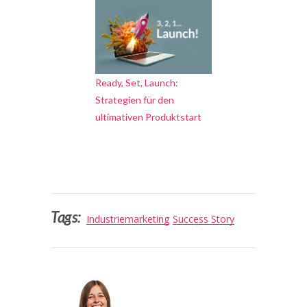
Ready, Set, Launch:
Strategien für den
ultimativen Produktstart
Tags:
Industriemarketing
Success Story