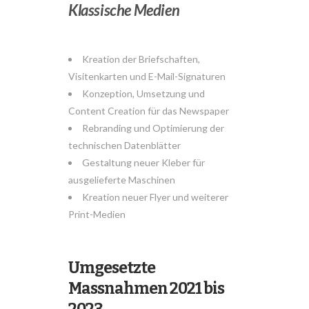
Klassische Medien
Kreation der Briefschaften,
Visitenkarten und E-Mail-Signaturen
Konzeption, Umsetzung und
Content Creation für das Newspaper
Rebranding und Optimierung der
technischen Datenblätter
Gestaltung neuer Kleber für
ausgelieferte Maschinen
Kreation neuer Flyer und weiterer
Print-Medien
Umgesetzte
Massnahmen 2021 bis