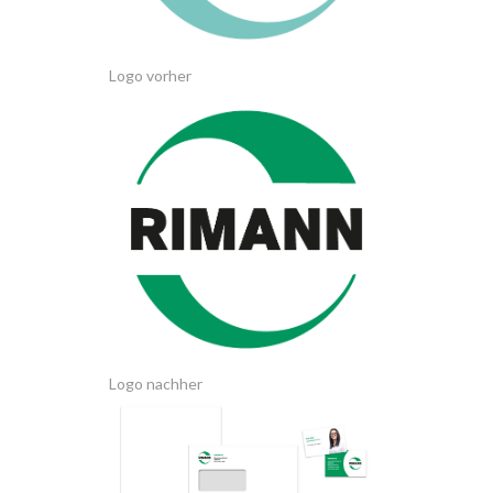
Logo vorher
Logo nachher