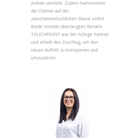
Anhieb versteht. Zudem harmonierte
die Chemie auf der
zwischenmenschlichen Ebene sofort.
Beide Vorteile überzeugten Rimann.
TOUCHPOINT war der richtige Partner
und erhielt den Zuschlag, um den
neuen Auftritt zu konzipieren und
umzusetzen.