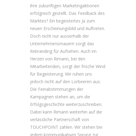
ihre zukünftigen Marketingaktionen
erfolgreich gestellt. Das Feedback des
Marktes? Ein begeistertes Ja zum
neuen Erscheinungsbild und Auftreten.
Doch nicht nur ausserhalb der
Unternehmensmauern sorgt das
Rebranding für Aufsehen. Auch im
Herzen von Rimann, bei den
Mitarbeitenden, sorgt der frische Wind
für Begeisterung. Wir ruhen uns
jedoch nicht auf den Lorbeeren aus:
Die Feinabstimmungen der
Kampagnen stehen an, um die
Erfolgsgeschichte weiterzuschreiben.
Dabei kann Rimann weiterhin auf die
verlässliche Partnerschaft von
TOUCHPOINT zählen. Wir stehen bei
jedem kommunikativen Sprung zur