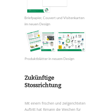
Briefpapier, Couvert und Visitenkarten
im neuen Design
Produktblätter in neuem Design
Zukünftige
Stossrichtung
Mit einem frischen und zielgerichteten
Auftritt hat Rimann die Weichen für