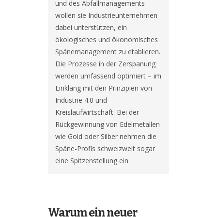
und des Abfallmanagements 
wollen sie Industrieunternehmen 
dabei unterstützen, ein 
ökologisches und ökonomisches 
Spänemanagement zu etablieren. 
Die Prozesse in der Zerspanung 
werden umfassend optimiert – im 
Einklang mit den Prinzipien von 
Industrie 4.0 und 
Kreislaufwirtschaft. Bei der 
Rückgewinnung von Edelmetallen 
wie Gold oder Silber nehmen die 
Späne-Profis schweizweit sogar 
eine Spitzenstellung ein.
Warum ein neuer