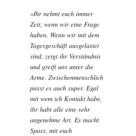
«Ihr nehmt euch immer
Zeit, wenn wir eine Frage
haben. Wenn wir mit dem
Tagesgeschäft ausgelastet
sind, zeigt ihr Verständnis
und greift uns unter die
Arme. Zwischenmenschlich
passt es auch super. Egal
mit wem ich Kontakt habe,
ihr habt alle eine sehr
angenehme Art. Es macht
Spass, mit euch