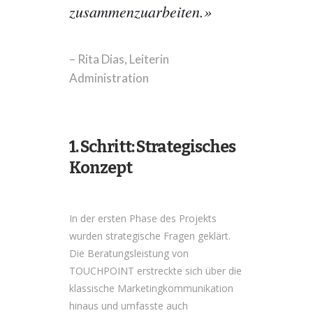
zusammenzuarbeiten.»
– Rita Dias, Leiterin
Administration
1. Schritt: Strategisches
Konzept
In der ersten Phase des Projekts
wurden strategische Fragen geklärt.
Die Beratungsleistung von
TOUCHPOINT erstreckte sich über die
klassische Marketingkommunikation
hinaus und umfasste auch