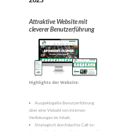
2023
Attraktive Website mit
cleverer Benutzerführung
Highlights der Website:
Ausgeklügelte Benutzerführung
über eine Vielzahl von internen
Verlinkungen im Inhalt.
Strategisch durchdachte Call-to-