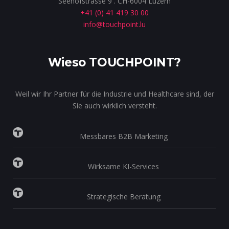
Seehofstrasse 9 . CH-6004 Luzern
+41 (0) 41 419 30 00
info@touchpoint.lu
Wieso TOUCHPOINT?
Weil wir Ihr Partner für die Industrie und Healthcare sind, der
Sie auch wirklich versteht.
Messbares B2B Marketing
Wirksame KI-Services
Strategische Beratung