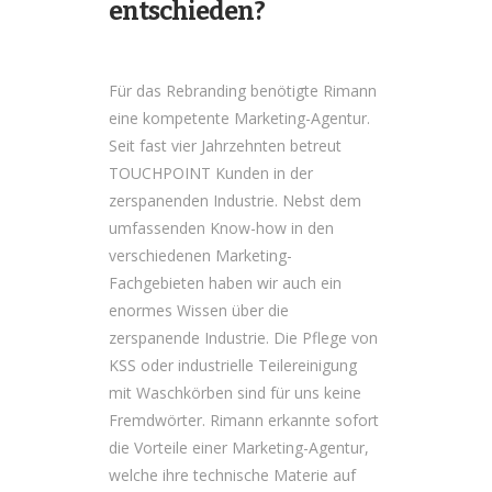
entschieden?
Für das Rebranding benötigte Rimann
eine kompetente Marketing-Agentur.
Seit fast vier Jahrzehnten betreut
TOUCHPOINT Kunden in der
zerspanenden Industrie. Nebst dem
umfassenden Know-how in den
verschiedenen Marketing-
Fachgebieten haben wir auch ein
enormes Wissen über die
zerspanende Industrie. Die Pflege von
KSS oder industrielle Teilereinigung
mit Waschkörben sind für uns keine
Fremdwörter. Rimann erkannte sofort
die Vorteile einer Marketing-Agentur,
welche ihre technische Materie auf