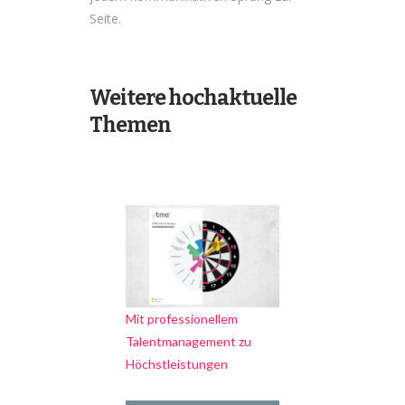
Seite.
Weitere hochaktuelle
Themen
Mit professionellem
Talentmanagement zu
Höchstleistungen