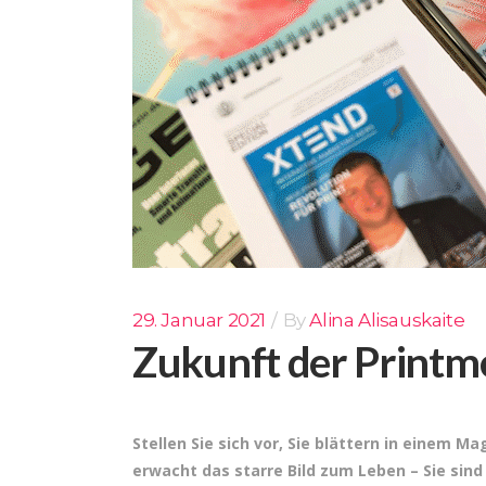
29. Januar 2021
By
Alina Alisauskaite
Zukunft der Printme
Stellen Sie sich vor, Sie blättern in einem 
erwacht das starre Bild zum Leben – Sie sin